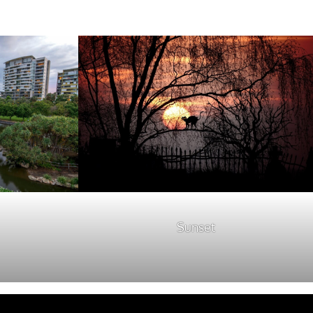
Sunset